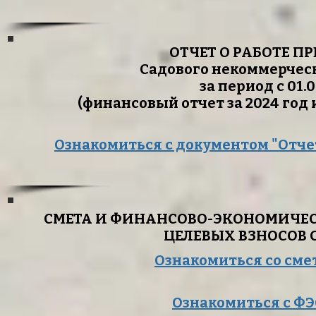
ОТЧЕТ О РАБОТЕ П
Садового некоммерчес
за период с 01.07
(финансовый отчет за 2024 год и 
Ознакомиться с документом "Отче
СМЕТА И ФИНАНСОВО-ЭКОНОМИЧЕС
ЦЕЛЕВЫХ ВЗНОСОВ С
Ознакомиться со смет
Ознакомиться с ФЭО